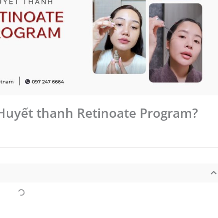
ề Huyết thanh Retinoate Program?