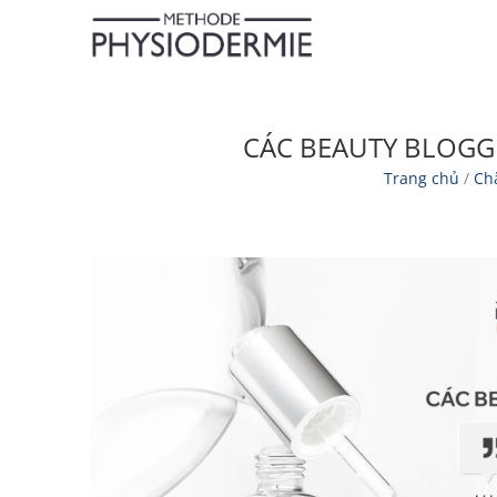
CÁC BEAUTY BLOGGE
Trang chủ
/
Ch