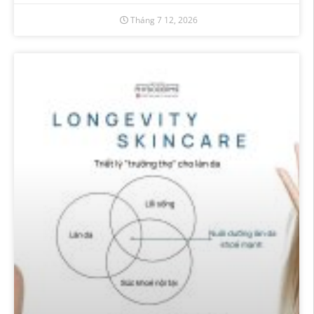
Tháng 7 12, 2026