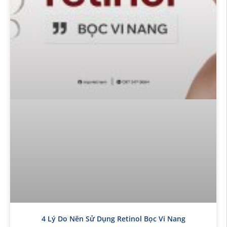
4 Lý Do Nên Sử Dụng Retinol Bọc Vi Nang