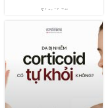
Tháng 7 31, 2026