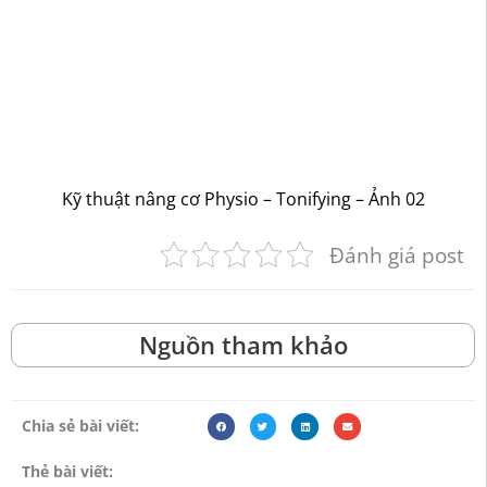
Kỹ thuật nâng cơ Physio – Tonifying – Ảnh 02
Đánh giá post
Nguồn tham khảo
Chia sẻ bài viết:
Thẻ bài viết: