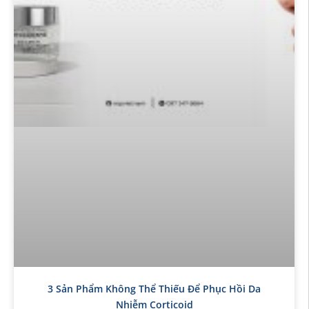
3 Sản Phẩm Không Thể Thiếu Để Phục Hồi Da
Nhiễm Corticoid