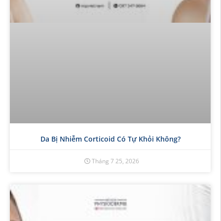
Da Bị Nhiễm Corticoid Có Tự Khỏi Không?
Tháng 7 25, 2026