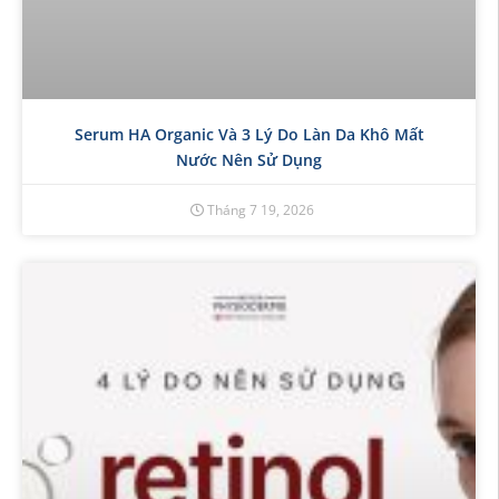
Serum HA Organic Và 3 Lý Do Làn Da Khô Mất
Nước Nên Sử Dụng
Tháng 7 19, 2026