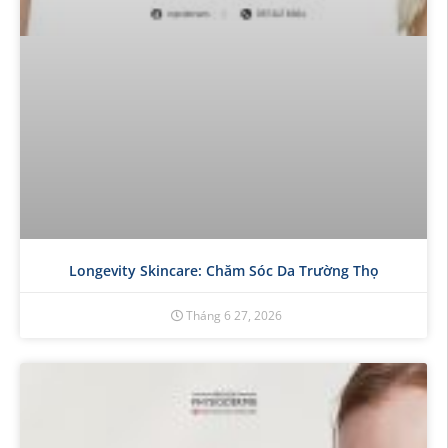
Longevity Skincare: Chăm Sóc Da Trường Thọ
Tháng 6 27, 2026