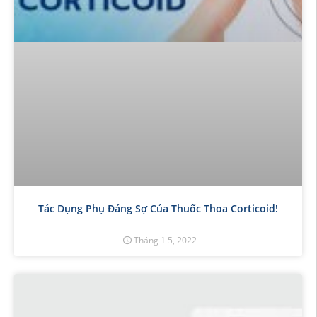
Tác Dụng Phụ Đáng Sợ Của Thuốc Thoa Corticoid!
Tháng 1 5, 2022