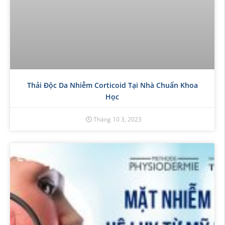
Thải Độc Da Nhiễm Corticoid Tại Nhà Chuẩn Khoa
Học
Tháng 10 3, 2023