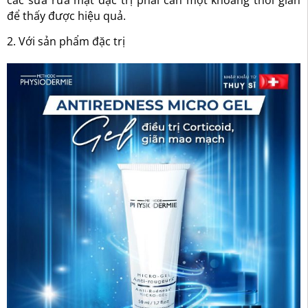
để thấy được hiệu quả.
2. Với sản phẩm đặc trị