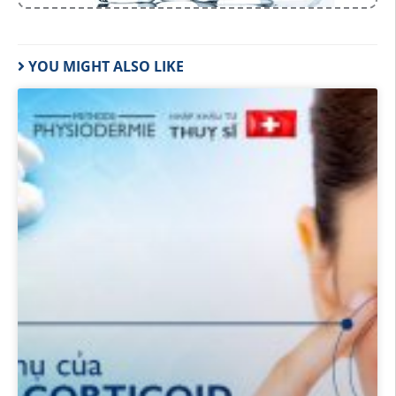
YOU MIGHT ALSO LIKE