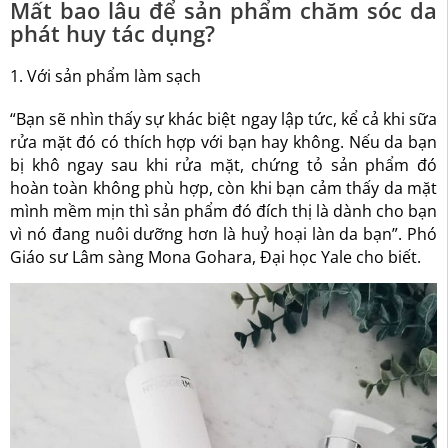
Mất bao lâu để sản phẩm chăm sóc da
phát huy tác dụng?
1. Với sản phẩm làm sạch
“Bạn sẽ nhìn thấy sự khác biệt ngay lập tức, kể cả khi sữa
rửa mặt đó có thích hợp với bạn hay không. Nếu da bạn
bị khô ngay sau khi rửa mặt, chứng tỏ sản phẩm đó
hoàn toàn không phù hợp, còn khi bạn cảm thấy da mặt
mình mềm mịn thì sản phẩm đó đích thị là dành cho bạn
vì nó đang nuôi dưỡng hơn là huỷ hoại làn da bạn”. Phó
Giáo sư Lâm sàng Mona Gohara, Đại học Yale cho biết.