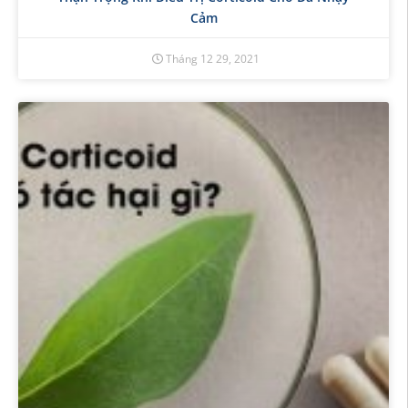
Cảm
Tháng 12 29, 2021