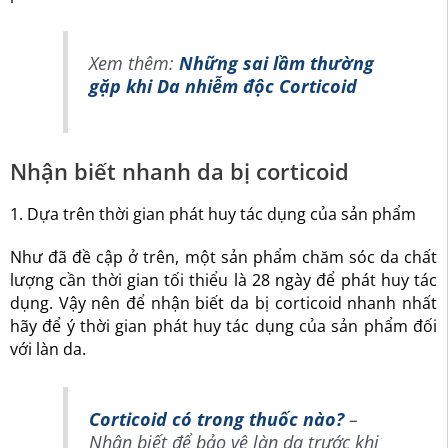
Xem thêm:
Những sai lầm thường
gặp khi Da nhiễm độc Corticoid
Nhận biết nhanh da bị corticoid
1. Dựa trên thời gian phát huy tác dụng của sản phẩm
Như đã đề cập ở trên, một sản phẩm chăm sóc da chất
lượng cần thời gian tối thiểu là 28 ngày để phát huy tác
dụng. Vậy nên để nhận biết da bị corticoid nhanh nhất
hãy để ý thời gian phát huy tác dụng của sản phẩm đối
với làn da.
Corticoid có trong thuốc nào?
–
Nhận biết để bảo vệ làn da trước khi