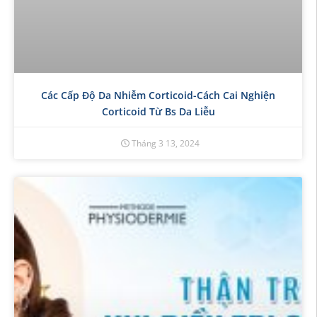
Các Cấp Độ Da Nhiễm Corticoid-Cách Cai Nghiện
Corticoid Từ Bs Da Liễu
Tháng 3 13, 2024