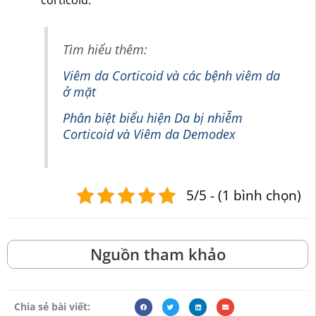
Tìm hiểu thêm:
Viêm da Corticoid và các bệnh viêm da
ở mặt
Phân biệt biểu hiện Da bị nhiễm
Corticoid và Viêm da Demodex
5/5 - (1 bình chọn)
Nguồn tham khảo
Chia sẻ bài viết: