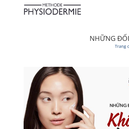
NHỮNG ĐỐI
Trang 