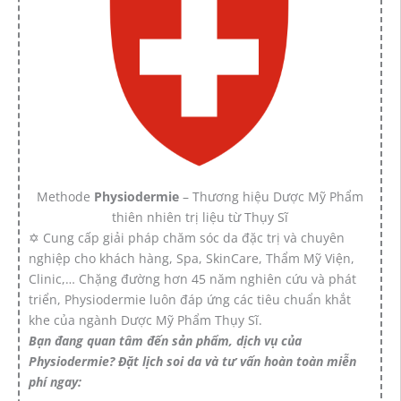
Methode
Physiodermie
– Thương hiệu Dược Mỹ Phẩm
thiên nhiên trị liệu từ Thụy Sĩ
✡ Cung cấp giải pháp chăm sóc da đặc trị và chuyên
nghiệp cho khách hàng, Spa, SkinCare, Thẩm Mỹ Viện,
Clinic,… Chặng đường hơn 45 năm nghiên cứu và phát
triển, Physiodermie luôn đáp ứng các tiêu chuẩn khắt
khe của ngành Dược Mỹ Phẩm Thụy Sĩ.
Bạn đang quan tâm đến sản phẩm, dịch vụ của
Physiodermie? Đặt lịch soi da và tư vấn hoàn toàn miễn
phí ngay: