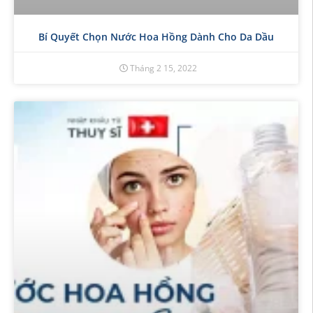
Bí Quyết Chọn Nước Hoa Hồng Dành Cho Da Dầu
Tháng 2 15, 2022