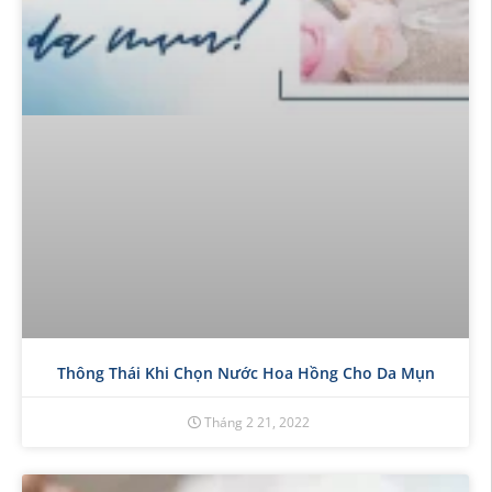
Thông Thái Khi Chọn Nước Hoa Hồng Cho Da Mụn
Tháng 2 21, 2022