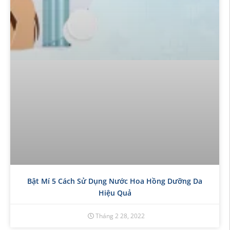
Bật Mí 5 Cách Sử Dụng Nước Hoa Hồng Dưỡng Da
Hiệu Quả
Tháng 2 28, 2022