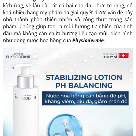
kích ứng, về lâu dài rất có hại cho da. Thực tế rằng, có
khá nhiều hãng mỹ phẩm đã giải quyết được vấn đề này
nhờ thành phần thiên nhiên và công thức trong sản
phẩm. Chúng giúp tạo ra mùi hương tự nhiên của tinh
dầu mà không cần chứa hương liệu tạo mùi, điển hình
như dòng nước hoa hồng của
Physiodermie
.