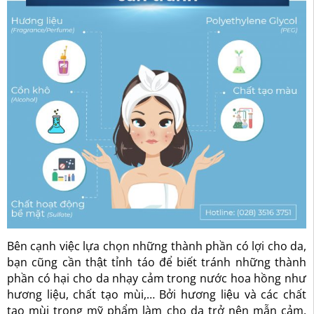
Bên cạnh việc lựa chọn những thành phần có lợi cho da,
bạn cũng cần thật tỉnh táo để biết tránh những thành
phần có hại cho da nhạy cảm trong nước hoa hồng như
hương liệu, chất tạo mùi,… Bởi hương liệu và các chất
tạo mùi trong mỹ phẩm làm cho da trở nên mẫn cảm,