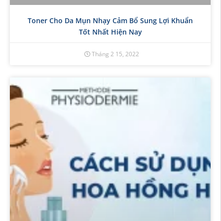
Toner Cho Da Mụn Nhạy Cảm Bổ Sung Lợi Khuẩn
Tốt Nhất Hiện Nay
Tháng 2 15, 2022