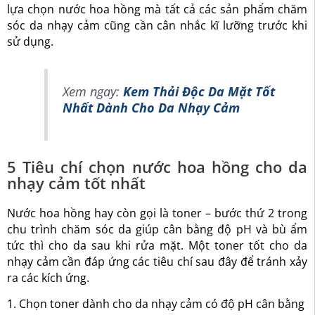
lựa chọn nước hoa hồng mà tất cả các sản phẩm chăm
sóc da nhạy cảm cũng cần cân nhắc kĩ lưỡng trước khi
sử dụng.
Xem ngay:
Kem Thải Độc Da Mặt Tốt
Nhất Dành Cho Da Nhạy Cảm
5 Tiêu chí chọn nước hoa hồng cho da
nhạy cảm tốt nhất
Nước hoa hồng hay còn gọi là toner – bước thứ 2 trong
chu trình chăm sóc da giúp cân bằng độ pH và bù ẩm
tức thì cho da sau khi rửa mặt. Một toner tốt cho da
nhạy cảm cần đáp ứng các tiêu chí sau đây để tránh xảy
ra các kích ứng.
1. Chọn
toner dành cho da nhạy cảm có độ pH cân bằng