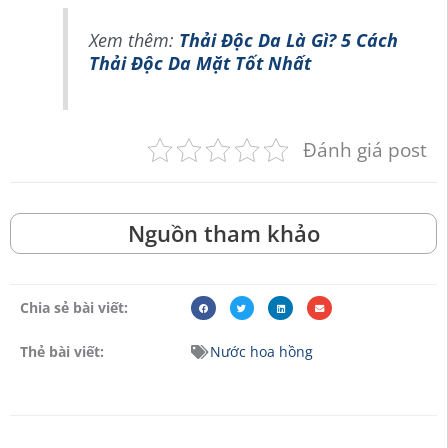
Xem thêm:
Thải Độc Da Là Gì? 5 Cách
Thải Độc Da Mặt Tốt Nhất
Đánh giá post
Nguồn tham khảo
Chia sẻ bài viết:
Thẻ bài viết:
Nước hoa hồng