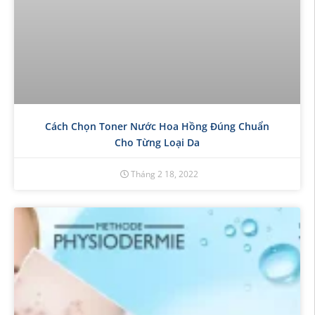
Cách Chọn Toner Nước Hoa Hồng Đúng Chuẩn
Cho Từng Loại Da
Tháng 2 18, 2022