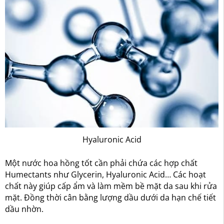
Hyaluronic Acid
Một nước hoa hồng tốt cần phải chứa các hợp chất
Humectants như Glycerin, Hyaluronic Acid… Các hoạt
chất này giúp cấp ẩm và làm mềm bề mặt da sau khi rửa
mặt. Đồng thời cân bằng lượng dầu dưới da hạn chế tiết
dầu nhờn.