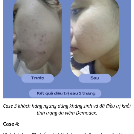
Case 3 khách hàng ngưng dùng kháng sinh và đã điều trị khỏi
tình trạng da viêm Demodex.
Case 4: