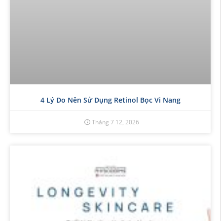
4 Lý Do Nên Sử Dụng Retinol Bọc Vi Nang
Tháng 7 12, 2026