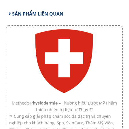
SẢN PHẨM LIÊN QUAN
Methode
Physiodermie
– Thương hiệu Dược Mỹ Phẩm
thiên nhiên trị liệu từ Thụy Sĩ
✡ Cung cấp giải pháp chăm sóc da đặc trị và chuyên
nghiệp cho khách hàng, Spa, SkinCare, Thẩm Mỹ Viện,