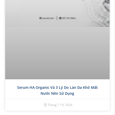
Serum HA Organic Và 3 Lý Do Làn Da Khô Mất
Nước Nên Sử Dụng
Tháng 7 19, 2026