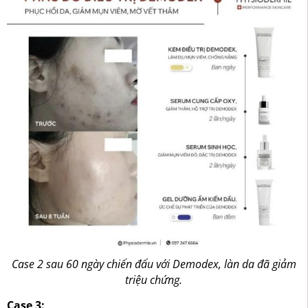
Case 2 sau 60 ngày chiến đấu với Demodex, làn da đã giảm
triệu chứng.
Case 3: