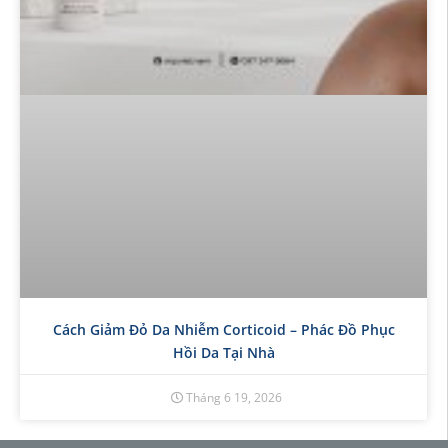
Cách Giảm Đỏ Da Nhiễm Corticoid – Phác Đồ Phục
Hồi Da Tại Nhà
Tháng 6 19, 2026