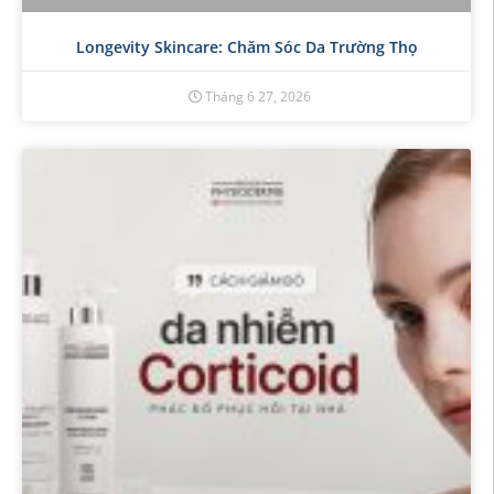
Longevity Skincare: Chăm Sóc Da Trường Thọ
Tháng 6 27, 2026