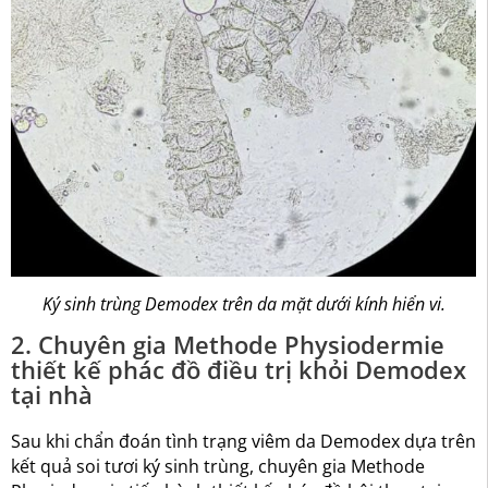
Ký sinh trùng Demodex trên da mặt dưới kính hiển vi.
2. Chuyên gia Methode Physiodermie
thiết kế phác đồ điều trị khỏi Demodex
tại nhà
Sau khi chẩn đoán tình trạng viêm da Demodex dựa trên
kết quả soi tươi ký sinh trùng, chuyên gia Methode