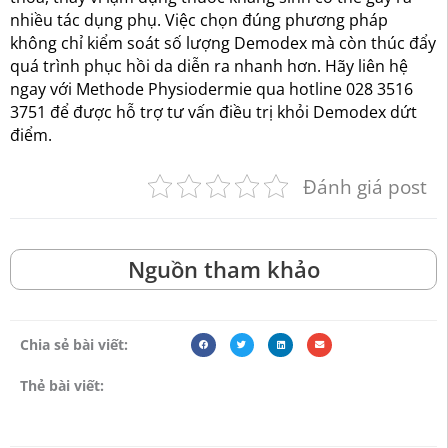
nhiều tác dụng phụ. Việc chọn đúng phương pháp
không chỉ kiểm soát số lượng Demodex mà còn thúc đẩy
quá trình phục hồi da diễn ra nhanh hơn. Hãy liên hệ
ngay với Methode Physiodermie qua hotline 028 3516
3751 để được hỗ trợ tư vấn điều trị khỏi Demodex dứt
điểm.
Đánh giá post
Nguồn tham khảo
Chia sẻ bài viết:
Thẻ bài viết: