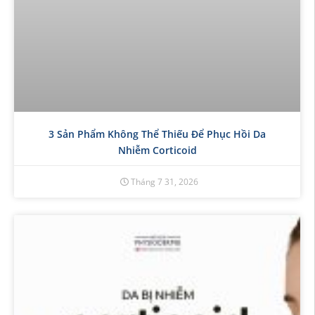
3 Sản Phẩm Không Thể Thiếu Để Phục Hồi Da
Nhiễm Corticoid
Tháng 7 31, 2026