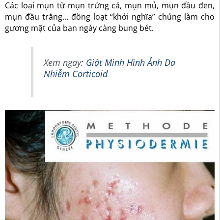
Các loại mụn từ mụn trứng cá, mụn mủ, mụn đầu đen,
mụn đầu trắng… đồng loạt “khởi nghĩa” chúng làm cho
gương mặt của bạn ngày càng bung bét.
Xem ngay:
Giật Mình Hình Ảnh Da
Nhiễm Corticoid