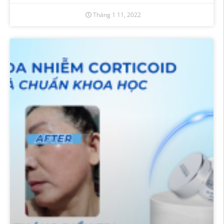
Tháng 1 11, 2022