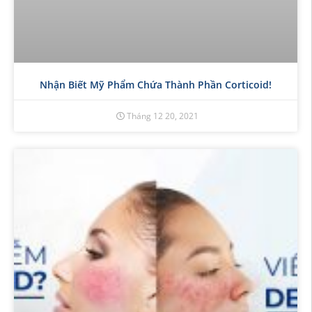
Nhận Biết Mỹ Phẩm Chứa Thành Phần Corticoid!
Tháng 12 20, 2021