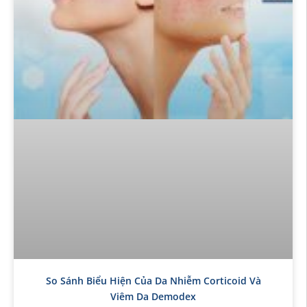
So Sánh Biểu Hiện Của Da Nhiễm Corticoid Và
Viêm Da Demodex