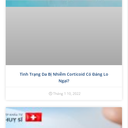
Tình Trạng Da Bị Nhiễm Corticoid Có Đáng Lo
Ngại?
Tháng 1 10, 2022