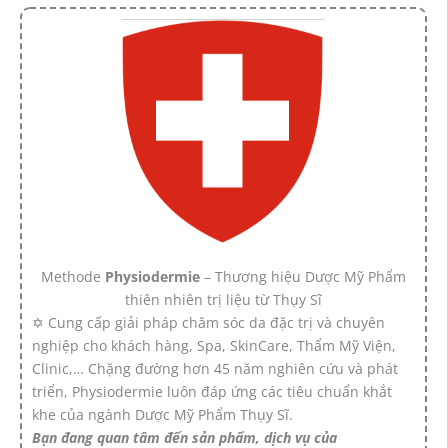
Methode
Physiodermie
– Thương hiệu Dược Mỹ Phẩm
thiên nhiên trị liệu từ Thụy Sĩ
✡ Cung cấp giải pháp chăm sóc da đặc trị và chuyên
nghiệp cho khách hàng, Spa, SkinCare, Thẩm Mỹ Viện,
Clinic,… Chặng đường hơn 45 năm nghiên cứu và phát
triển, Physiodermie luôn đáp ứng các tiêu chuẩn khắt
khe của ngành Dược Mỹ Phẩm Thụy Sĩ.
Bạn đang quan tâm đến sản phẩm, dịch vụ của