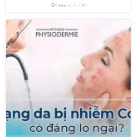
Tháng 12 31, 2021